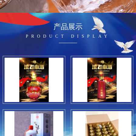
产品展示
PRODUCT DISPLAY