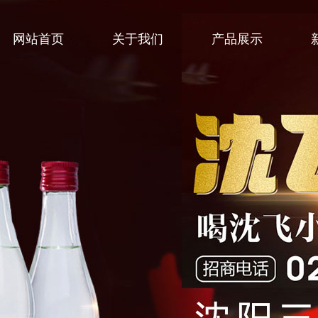
网站首页
关于我们
产品展示