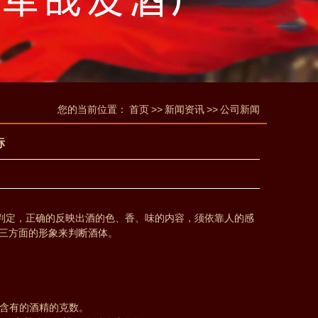
言
您的当前位置：
首页
>>
新闻资讯
>>
公司新闻
标
判定，正确的反映出酒的色、香、味的内容，须依靠人的感
三方面的形象来判断酒体。
中含有的酒精的克数。